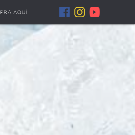
PRA AQUÍ