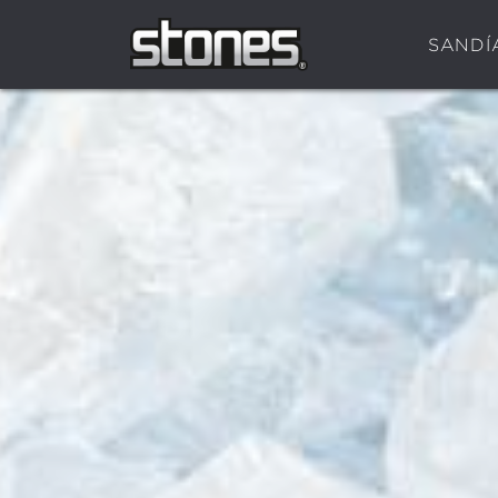
SANDÍ